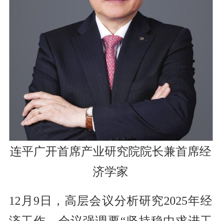
连平广开首席产业研究院院长兼首席经
济学家
12月9日，高层会议分析研究2025年经
济工作，会议强调要“坚持稳中求进工