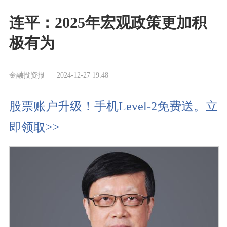
连平：2025年宏观政策更加积
极有为
金融投资报
2024-12-27 19:48
股票账户升级！手机Level-2免费送。立
即领取>>