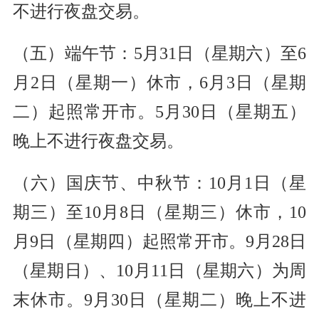
不进行夜盘交易。
（五）端午节：5月31日（星期六）至6
月2日（星期一）休市，6月3日（星期
二）起照常开市。5月30日（星期五）
晚上不进行夜盘交易。
（六）国庆节、中秋节：10月1日（星
期三）至10月8日（星期三）休市，10
月9日（星期四）起照常开市。9月28日
（星期日）、10月11日（星期六）为周
末休市。9月30日（星期二）晚上不进