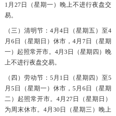
1月27日（星期一）晚上不进行夜盘交
易。
（三）清明节：4月4日（星期五）至4
月6日（星期日）休市，4月7日（星期
一）起照常开市。4月3日（星期四）晚
上不进行夜盘交易。
（四）劳动节：5月1日（星期四）至5
月5日（星期一）休市，5月6日（星期
二）起照常开市。4月27日（星期日）
为周末休市。4月30日（星期三）晚上