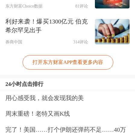
东方财富Choice数据
81评论
利好来袭！爆买1300亿元 伯克
希尔罕见出手
券商中国
314评论
打开东方财富APP查看更多内容
24小时点击排行
用心感受我，就会发现我的美
周末重磅！老特又画K线
完了！美国……打个伊朗还弹药不足……40万