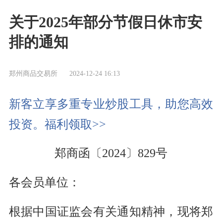
关于2025年部分节假日休市安
排的通知
郑州商品交易所
2024-12-24 16:13
新客立享多重专业炒股工具，助您高效
投资。福利领取>>
郑商函〔2024〕829号
各会员单位：
根据中国证监会有关通知精神，现将郑