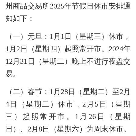
州商品交易所2025年节假日休市安排通
知如下：
（一）元旦：1月1日（星期三）休市，
1月2日（星期四）起照常开市。2024年
12月31日（星期二）晚上不进行夜盘交
易。
（二）春节：1月28日（星期二）至2月
4日（星期二）休市，2月5日（星期
三）起照常开市。1月26日（星期
日）、2月8日（星期六）为周末休市。