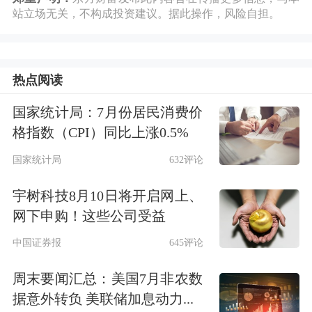
站立场无关，不构成投资建议。据此操作，风险自担。
热点阅读
国家统计局：7月份居民消费价
格指数（CPI）同比上涨0.5%
国家统计局
632评论
宇树科技8月10日将开启网上、
网下申购！这些公司受益
中国证券报
645评论
周末要闻汇总：美国7月非农数
据意外转负 美联储加息动力...