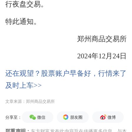
行夜盘交易。
特此通知。
郑州商品交易所
2024年12月24日
还在观望？股票账户早备好，行情来了
及时上车>>
文章来源：郑州商品交易所
微信
朋友圈
微博
分享至：
郑重声明：
东方财富发布此内容旨在传播更多信息，与本