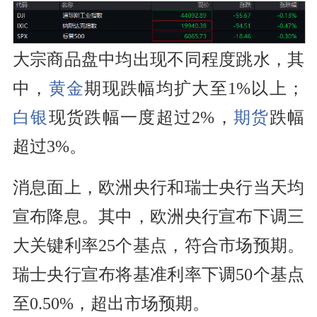
大宗商品盘中均出现不同程度跳水，其
中，
黄金
期现跌幅均扩大至1%以上；
白银
现货跌幅一度超过2%，
期货
跌幅
超过3%。
消息面上，欧洲央行和瑞士央行当天均
宣布降息。其中，欧洲央行宣布下调三
大关键利率25个基点，符合市场预期。
瑞士央行宣布将基准利率下调50个基点
至0.50%，超出市场预期。