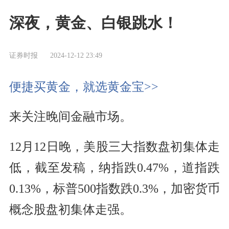
深夜，黄金、白银跳水！
证券时报
2024-12-12 23:49
便捷买黄金，就选黄金宝>>
来关注晚间金融市场。
12月12日晚，美股三大指数盘初集体走
低，截至发稿，纳指跌0.47%，道指跌
0.13%，标普500指数跌0.3%，加密货币
概念股盘初集体走强。