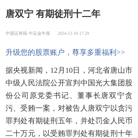
唐双宁 有期徒刑十二年
中国证券报·中证金牛座
2024-12-10 17:29
升级您的股票账户，尊享多重福利>>
据央视新闻，12月10日，河北省唐山市
中级人民法院公开宣判中国光大集团股
份公司原党委书记、董事长唐双宁贪
污、受贿一案，对被告人唐双宁以贪污
罪判处有期徒刑五年，并处罚金人民币
二十万元，以受贿罪判处有期徒刑十年