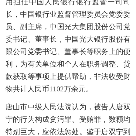
用担任中国人民银行银行监管一司司
长，中国银行业监督管理委员会党委委
员、副主席，中国光大集团股份公司党
委书记、董事长，中国光大银行股份有
限公司党委书记、董事长等职务上的便
利，为有关单位和个人在职务调整、贷
款获取等事项上提供帮助，非法收受财
物共计人民币1102万余元。
唐山市中级人民法院认为，被告人唐双
宁的行为构成贪污罪、受贿罪，数额均
特别巨大，应依法惩处。鉴于唐双宁到