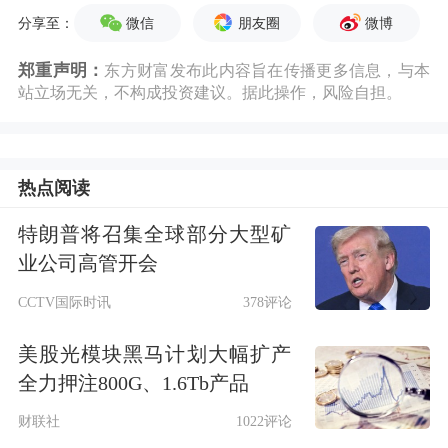
微信
朋友圈
微博
分享至：
郑重声明：
东方财富发布此内容旨在传播更多信息，与本
站立场无关，不构成投资建议。据此操作，风险自担。
热点阅读
特朗普将召集全球部分大型矿
业公司高管开会
CCTV国际时讯
378评论
美股光模块黑马计划大幅扩产
全力押注800G、1.6Tb产品
财联社
1022评论