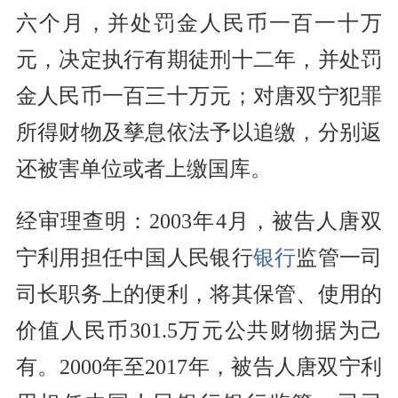
六个月，并处罚金人民币一百一十万
元，决定执行有期徒刑十二年，并处罚
金人民币一百三十万元；对唐双宁犯罪
所得财物及孳息依法予以追缴，分别返
还被害单位或者上缴国库。
经审理查明：2003年4月，被告人唐双
宁利用担任中国人民银行
银行
监管一司
司长职务上的便利，将其保管、使用的
价值人民币301.5万元公共财物据为己
有。2000年至2017年，被告人唐双宁利