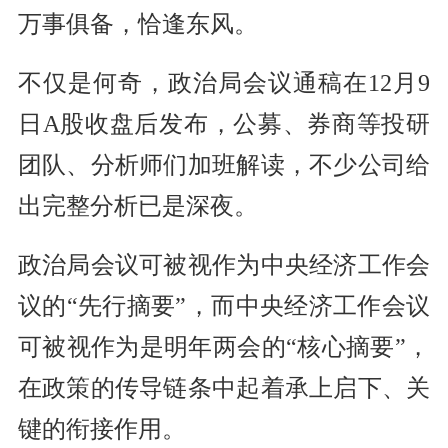
万事俱备，恰逢东风。
不仅是何奇，政治局会议通稿在12月9
日A股收盘后发布，公募、券商等投研
团队、分析师们加班解读，不少公司给
出完整分析已是深夜。
政治局会议可被视作为中央经济工作会
议的“先行摘要”，而中央经济工作会议
可被视作为是明年两会的“核心摘要”，
在政策的传导链条中起着承上启下、关
键的衔接作用。