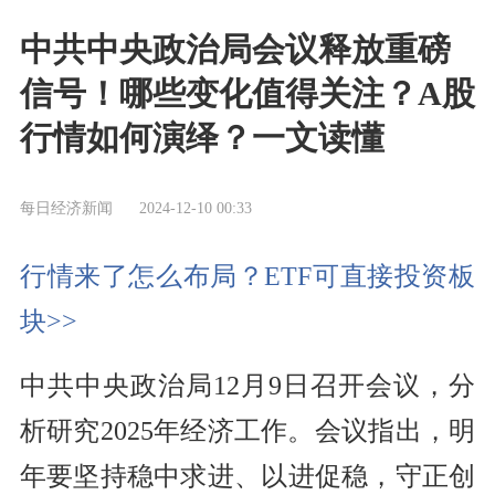
中共中央政治局会议释放重磅
信号！哪些变化值得关注？A股
行情如何演绎？一文读懂
每日经济新闻
2024-12-10 00:33
行情来了怎么布局？ETF可直接投资板
块>>
中共中央政治局12月9日召开会议，分
析研究2025年经济工作。会议指出，明
年要坚持稳中求进、以进促稳，守正创