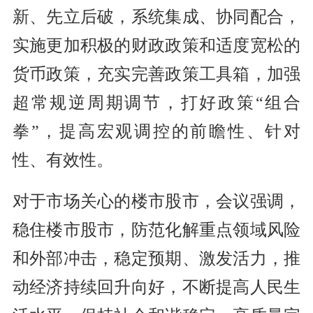
新、先立后破，系统集成、协同配合，
实施更加积极的财政政策和适度宽松的
货币政策，充实完善政策工具箱，加强
超常规逆周期调节，打好政策“组合
拳”，提高宏观调控的前瞻性、针对
性、有效性。
对于市场关心的楼市股市，会议强调，
稳住楼市股市，防范化解重点领域风险
和外部冲击，稳定预期、激发活力，推
动经济持续回升向好，不断提高人民生