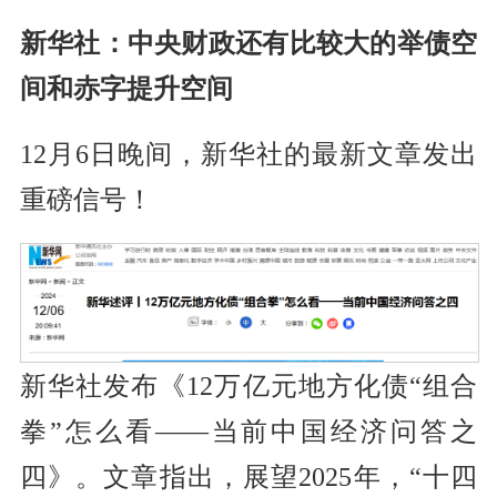
新华社：中央财政还有比较大的举债空
间和赤字提升空间
12月6日晚间，新华社的最新文章发出
重磅信号！
新华社发布《12万亿元地方化债“组合
拳”怎么看——当前中国经济问答之
四》。文章指出，展望2025年，“十四