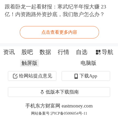
跟着卧龙一起看财报：寒武纪半年报大赚 23
亿！内资跑路外资抄底，我们散户怎么办？
点击查看更多内容
资讯
股吧
数据
行情
自选
导航
触屏版
电脑版
给网站提点意见
下载App
低版本下载指南
手机东方财富网 eastmoney.com
网站备案号:沪ICP备05006054号-11