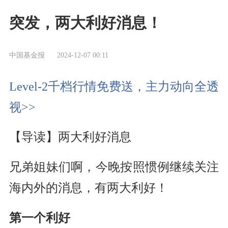
突发，两大利好消息！
中国基金报
2024-12-07 00:11
Level-2千档行情免费送，主力动向全透
视>>
【导读】两大利好消息
兄弟姐妹们啊，今晚按照惯例继续关注
海内外的消息，有两大利好！
第一个利好