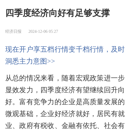
四季度经济向好有足够支撑
经济日报
2024-12-06 05:27
现在开户享五档行情变千档行情，及时
洞悉主力意图>>
从总的情况来看，随着宏观政策进一步
显效发力，四季度经济有望继续回升向
好。富有竞争力的企业是高质量发展的
微观基础，企业好经济就好，居民有就
业、政府有税收、金融有依托、社会有