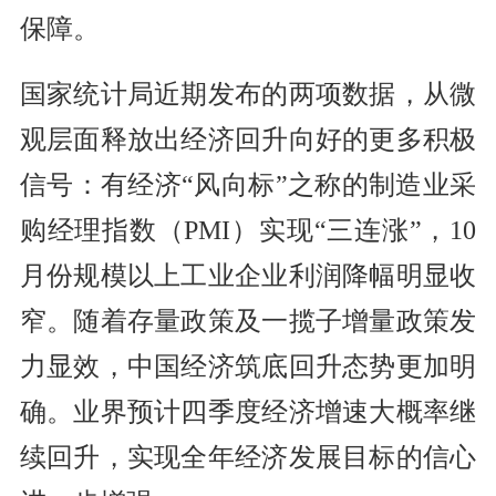
保障。
国家统计局近期发布的两项数据，从微
观层面释放出经济回升向好的更多积极
信号：有经济“风向标”之称的制造业采
购经理指数（PMI）实现“三连涨”，10
月份规模以上工业企业利润降幅明显收
窄。随着存量政策及一揽子增量政策发
力显效，中国经济筑底回升态势更加明
确。业界预计四季度经济增速大概率继
续回升，实现全年经济发展目标的信心