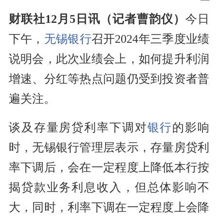
财联社12月5日讯（记者曹韵仪）
今日
下午，
无锡银行
召开2024年三季度业绩
说明会，此次业绩会上，如何提升利润
增速、分红等热点问题仍受到投资者普
遍关注。
谈及存量房贷利率下调对
银行
的影响
时，无锡银行管理层表示，存量房贷利
率下调后，会在一定程度上降低本行按
揭贷款业务利息收入，但总体影响不
大，同时，利率下调在一定程度上会降