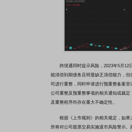
跨境通同时提示风险，2023年5月1
能清偿到期债务且明显缺乏清偿能力，但仍
司进行重整，同时申请进行预重整备案登
公司重整及预重整事项的相关通知或裁定
及重整程序尚存在重大不确定性。
根据《上市规则》的相关规定，如果太
所将对公司股票交易实施退市风险警示。