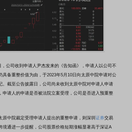
2日，公司收到申请人尹杰发来的《告知函》，申请人以公司不
具备重整价值为由，于2023年5月10日向太原中院申请对公
记。截至公告披露日，公司尚未收到太原中院对申请人申请
，申请人的申请是否被法院立案受理，公司是否进入预重整
原中院裁定受理申请人提出的重整申请，则深圳
证券
交易
跨境通进一步提醒，公司股票价格短期涨幅显著高于深证A