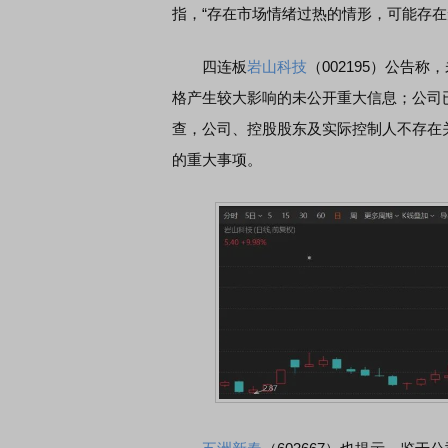
指，“存在市场情绪过热的情形，可能存在
四连板
岩山科技
（002195）公告
格产生较大影响的未公开重大信息；公司
查，公司、控股股东及实际控制人不存在
的重大事项。