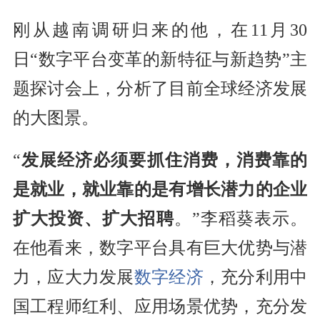
刚从越南调研归来的他，在11月30
日“数字平台变革的新特征与新趋势”主
题探讨会上，分析了目前全球经济发展
的大图景。
“
发展经济必须要抓住消费，消费靠的
是就业，就业靠的是有增长潜力的企业
扩大投资、扩大招聘
。”李稻葵表示。
在他看来，数字平台具有巨大优势与潜
力，应大力发展
数字经济
，充分利用中
国工程师红利、应用场景优势，充分发