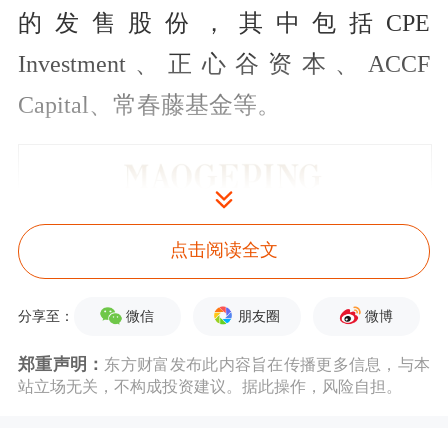
的发售股份，其中包括CPE
Investment、正心谷资本、ACCF
Capital、常春藤基金等。
点击阅读全文
微信
朋友圈
微博
分享至：
郑重声明：
东方财富发布此内容旨在传播更多信息，与本
站立场无关，不构成投资建议。据此操作，风险自担。