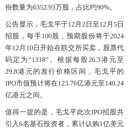
份数量为6352.93万股，占比约90%。
公告显示，毛戈平于12月2日至12月5日
招股，每手100股，预期股份将于2024
年12月10日开始在联交所买卖，股票代
码定为“1318”。根据每股26.3港元至
29.8港元的发行价格区间，毛戈平的
IPO市值预计将在123.76亿港元至140.24
亿港元之间。
值得一提的是，毛戈平此次IPO招股共
引入6名基石投资者，累计认购1亿美元