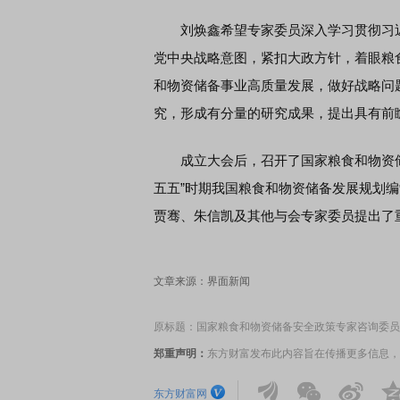
刘焕鑫希望专家委员深入学习贯彻习近
党中央战略意图，紧扣大政方针，着眼粮
和物资储备事业高质量发展，做好战略问
究，形成有分量的研究成果，提出具有前
成立大会后，召开了国家粮食和物资储
五五”时期我国粮食和物资储备发展规划
贾骞、朱信凯及其他与会专家委员提出了
文章来源：界面新闻
原标题：国家粮食和物资储备安全政策专家咨询委员
郑重声明：
东方财富发布此内容旨在传播更多信息，
东方财富网