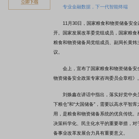
专业金融数据，下一代智能终端
11月30日，国家粮食和物资储备安全
开。国家发展改革委党组成员，国家粮食
粮食和物资储备局党组成员、副局长黄炜
议。
会上，宣布了国家粮食和物资储备安全
物资储备安全政策专家咨询委员会章程》
刘焕鑫在讲话中指出，落实好党中央关
下粮仓”和“大国储备”，需要以高水平智
用，是粮食和物资储备系统的优良传统。
决策科学化、民主化水平的重要举措，对
备事业改革发展合力具有重要意义。