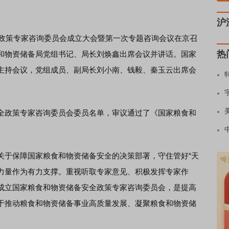
沪
政策专家咨询委员会成立大会暨第一次专题咨询会议在京召
热
和物资储备局党组书记、局长刘焕鑫出席会议并讲话。国家
主持会议，党组成员、副局长刘小南、钱毅、秦玉云出席会
政策专家咨询委员会委员名单，审议通过了《国家粮食和
。
于保障国家粮食和物资储备安全的决策部署，守住管好“天
库力量作为有力支撑。重视听取专家意见、积极发挥专家作
成立国家粮食和物资储备安全政策专家咨询委员会，是提高
于推动粮食和物资储备事业高质量发展、凝聚粮食和物资储