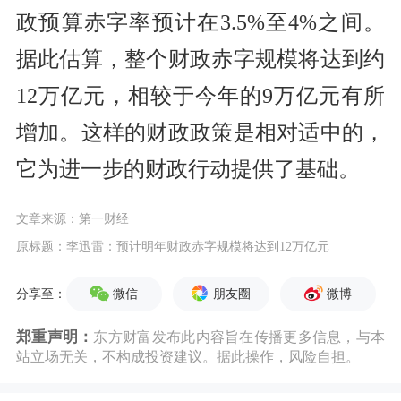
政预算赤字率预计在3.5%至4%之间。
据此估算，整个财政赤字规模将达到约
12万亿元，相较于今年的9万亿元有所
增加。这样的财政政策是相对适中的，
它为进一步的财政行动提供了基础。
文章来源：第一财经
原标题：李迅雷：预计明年财政赤字规模将达到12万亿元
微信
朋友圈
微博
分享至：
郑重声明：
东方财富发布此内容旨在传播更多信息，与本
站立场无关，不构成投资建议。据此操作，风险自担。