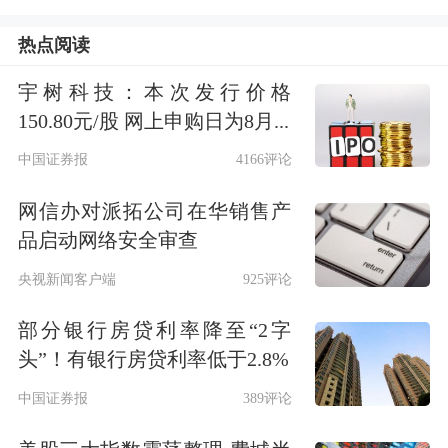
热点阅读
宇树科技：本次发行价格
150.80元/股 网上申购日为8月...
中国证券报
4166评论
网信办对派拓公司在华销售产
品启动网络安全审查
央视新闻客户端
925评论
部分银行房贷利率降至“2字
头”！有银行房贷利率低于2.8%
中国证券报
389评论