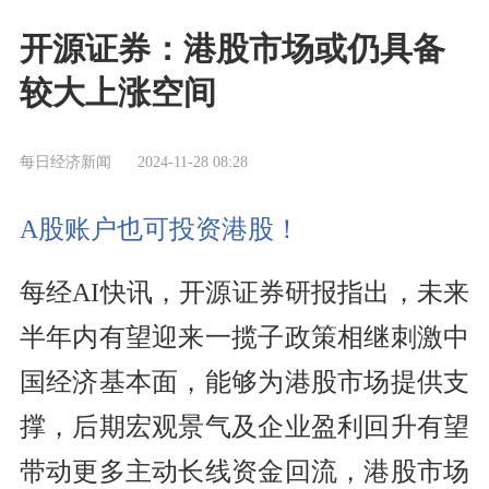
开源证券：港股市场或仍具备
较大上涨空间
每日经济新闻
2024-11-28 08:28
A股账户也可投资港股！
每经AI快讯，开源证券研报指出，未来
半年内有望迎来一揽子政策相继刺激中
国经济基本面，能够为港股市场提供支
撑，后期宏观景气及企业盈利回升有望
带动更多主动长线资金回流，港股市场