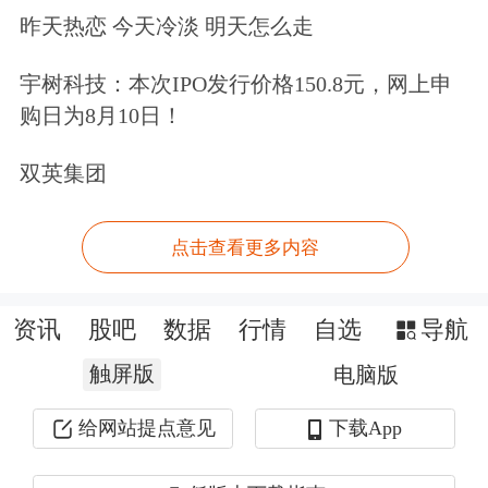
昨天热恋 今天冷淡 明天怎么走
宇树科技：本次IPO发行价格150.8元，网上申
购日为8月10日！
双英集团
点击查看更多内容
资讯
股吧
数据
行情
自选
导航
触屏版
电脑版
给网站提点意见
下载App