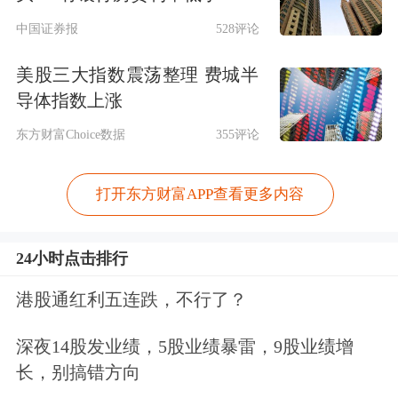
中国证券报
528评论
美股三大指数震荡整理 费城半
导体指数上涨
东方财富Choice数据
355评论
打开东方财富APP查看更多内容
24小时点击排行
港股通红利五连跌，不行了？
深夜14股发业绩，5股业绩暴雷，9股业绩增
长，别搞错方向