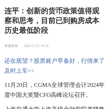
连平：创新的货币政策值得观
察和思考，目前已到购房成本
历史最低阶段
界面新闻
2024-11-21 10:54
还在观望？股票账户早备好，行情来了
及时上车>>
11月20日，CGMA全球管理会计2024年
度中国大奖暨CFO高峰论坛召开。