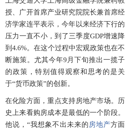
上海交通大学上海高级金融学院兼聘教
授、广开首席产业研究院院长兼首席经
济学家连平表示，今年以来经济下行的
压力一直不小，到了三季度GDP增速降
到4.6%。在这个过程中宏观政策也在不
断施策。尤其今年9月下旬推出一揽子
的政策，特别值得观察和思考的是关
于“货币政策”的创新。
在化险方面，重点支持房地产市场。历
史上来看购房成本是最低的一个阶段。
他说，“我想象不出未来的
房地产
方面