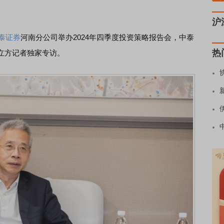
沪
泰证券
河南分公司举办2024年四季度投资策略报告会，中泰
热
立方记者独家专访。