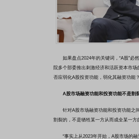
如果盘点2024年的关键词，“A股”必
院多个部委推出刺激经济和活跃资本市场
否应弱化A股投资功能，弱化其融资功能
A股市场融资功能和投资功能不是割
针对A股市场融资功能和投资功能之间
割裂的，不是牺牲某一方从而成全某一方
“事实上从2023年开始，A股市场的