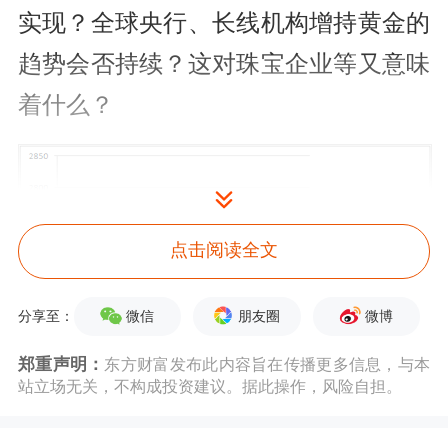
实现？全球央行、长线机构增持黄金的
趋势会否持续？这对珠宝企业等又意味
着什么？
点击阅读全文
微信
朋友圈
微博
分享至：
郑重声明：
东方财富发布此内容旨在传播更多信息，与本
站立场无关，不构成投资建议。据此操作，风险自担。
金价罕见大级别回调