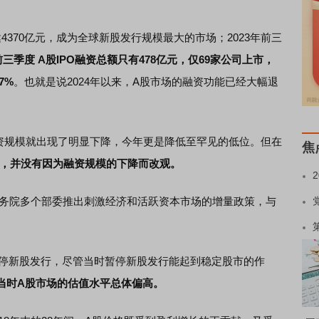
4370亿元，成为全球新股发行规模最大的市场；2023年前三
年前三季度 A股IPO融资总额只有478亿元，仅69家公司上市，
7%
。也就是说2024年以来，A股市场的融资功能已经大幅退
资规模就出现了明显下降，今年更是降低至罕见的低位。但在
焦
弱，并没有因为融资规模的下降而改观。
务院多个部委推出刺激经济和活跃资本市场的增量政策，与
停新股发行，尽管当时暂停新股发行能起到稳定股市的作
当时A股市场的估值水平总体偏高。