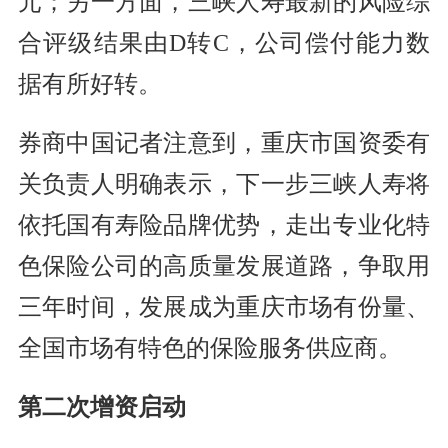
元；另一方面，三峡人寿最新的风险综
合评级结果由D转C，公司偿付能力数
据有所好转。
券商中国记者注意到，重庆市国资委有
关负责人明确表示，下一步三峡人寿将
依托国有寿险品牌优势，走出专业化特
色保险公司的高质量发展道路，争取用
三年时间，发展成为重庆市场有份量、
全国市场有特色的保险服务供应商。
第二次增资启动