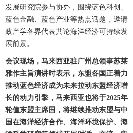
发展研究院参与协办，围绕蓝色科创、
蓝色金融、蓝色产业等热点话题，邀请
政产学各界代表共论海洋经济可持续发
展前景。
会议现场，马来西亚驻广州总领事苏莱
雅作主旨演讲时表示，东盟各国正着力
推动蓝色经济成为未来拉动东盟经济增
长的动力引擎，马来西亚也将于2025年
轮值东盟主席国，将继续推动东盟与中
国在海洋经济合作、海洋环境保护、海