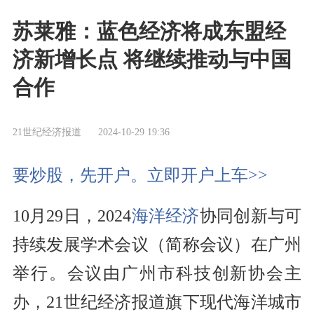
苏莱雅：蓝色经济将成东盟经
济新增长点 将继续推动与中国
合作
21世纪经济报道
2024-10-29 19:36
要炒股，先开户。立即开户上车>>
10月29日，2024
海洋经济
协同创新与可
持续发展学术会议（简称会议）在广州
举行。会议由广州市科技创新协会主
办，21世纪经济报道旗下现代海洋城市