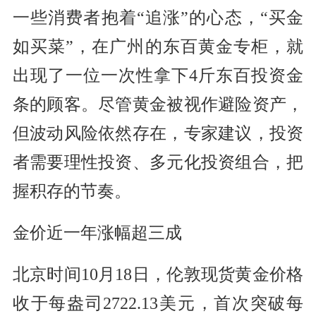
一些消费者抱着“追涨”的心态，“买金
如买菜”，在广州的东百黄金专柜，就
出现了一位一次性拿下4斤东百投资金
条的顾客。尽管黄金被视作避险资产，
但波动风险依然存在，专家建议，投资
者需要理性投资、多元化投资组合，把
握积存的节奏。
金价近一年涨幅超三成
北京时间10月18日，伦敦现货黄金价格
收于每盎司2722.13美元，首次突破每