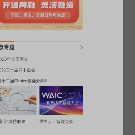
点专题
2026年全国两会
党的二十届四中全会
第十二届Choice最佳分析师
家队”增持股票
世界人工智能大会