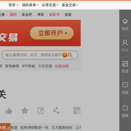
登录
我的菜单
证券交易
基金交易
直播
股吧
基金吧
博客
财富号
搜索
动态
个人
0
榜
限售解禁
IPO审核
大宗交易
估值分析
自选
关
消息
搜索
持股数据
机构调研数据一览
主力最新动向
上市公司限售股解禁一览
昨日涨停