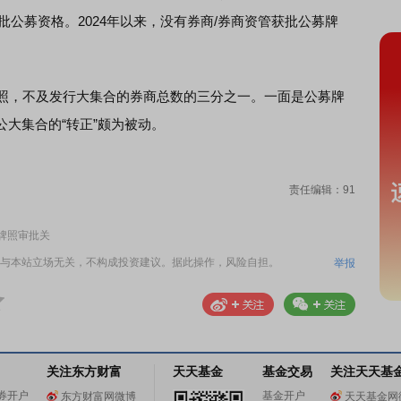
获批公募资格。2024年以来，没有券商/券商资管获批公募牌
照，不及发行大集合的券商总数的三分之一。一面是公募牌
大集合的“转正”颇为被动。
责任编辑：91
牌照审批关
与本站立场无关，不构成投资建议。据此操作，风险自担。
举报
关注东方财富
天天基金
基金交易
关注天天基
券开户
基金开户
东方财富网微博
天天基金网