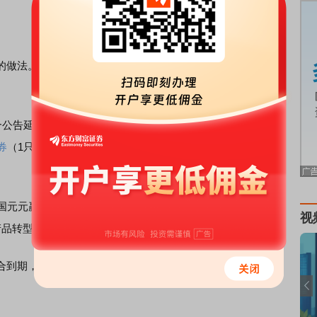
法。仅9月以来，便有10只参公大集合公告延期，且都是
公告延长存续期，管理人分别是：中信资管（3只）、
信达
券
（1只）、海通资管（1只）、银河金汇资管（1只）、国联
国元元赢四个月定开债有“转正”方案外（即将管理人转为参股
视
产品转型方案。
到期，还有三种结局：转型为私募、变更管理人为公募子