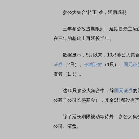
参公大集合“转正”难，延期成潮
三年参公改造期限到，延期是最主流的做
在三年的基础上再延长半年。
数据显示，9月以来，10只参公大集合
证券
（2只）、
长城证券
（1只）、
国元证
资管（1只）。
这10只参公大集合中，除
国元证券
的
公募子公司长盛基金），其余9只都没有
除了延长期限被动等待外，参公大集合
公司、清盘。