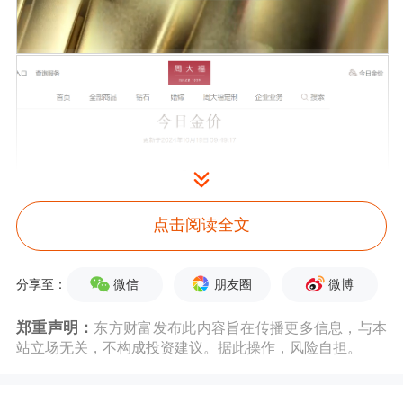
点击阅读全文
微信
朋友圈
微博
分享至：
郑重声明：
东方财富发布此内容旨在传播更多信息，与本
站立场无关，不构成投资建议。据此操作，风险自担。