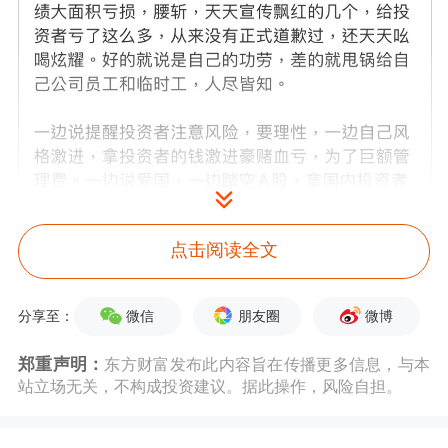
点击阅读全文
微信
朋友圈
微博
分享至：
郑重声明：
东方财富发布此内容旨在传播更多信息，与本
站立场无关，不构成投资建议。据此操作，风险自担。