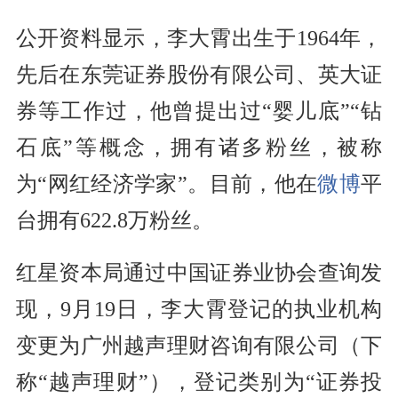
公开资料显示，李大霄出生于1964年，
先后在东莞证券股份有限公司、英大证
券等工作过，他曾提出过“婴儿底”“钻
石底”等概念，拥有诸多粉丝，被称
为“网红经济学家”。目前，他在
微博
平
台拥有622.8万粉丝。
红星资本局通过中国证券业协会查询发
现，9月19日，李大霄登记的执业机构
变更为广州越声理财咨询有限公司（下
称“越声理财”），登记类别为“证券投