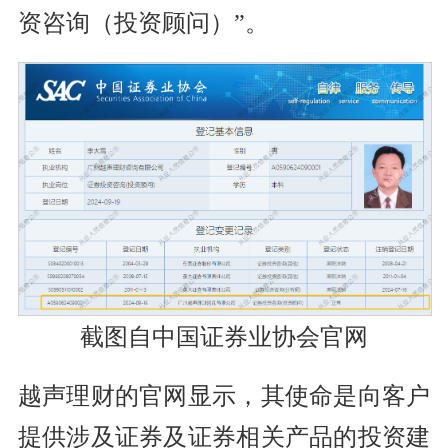
资咨询（投资顾问）”。
截图自中国证券业协会官网
越声理财的官网显示，其使命是向客户
提供涉及证券及证券相关产品的投资建