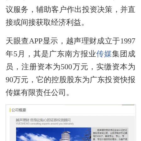
议服务，辅助客户作出投资决策，并直
接或间接获取经济利益。
天眼查APP显示，越声理财成立于1997
年5月，其是广东南方报业
传媒
集团成
员，注册资本为500万元，实缴资本为
90万元，它的控股股东为广东投资快报
传媒有限责任公司。