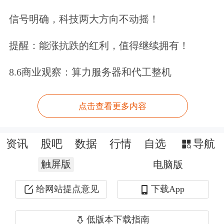
信号明确，科技两大方向不动摇！
提醒：能涨抗跌的红利，值得继续拥有！
8.6商业观察：算力服务器和代工整机
点击查看更多内容
资讯
股吧
数据
行情
自选
导航
触屏版
电脑版
给网站提点意见
下载App
低版本下载指南