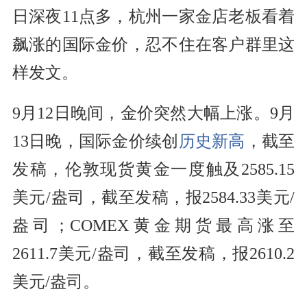
日深夜11点多，杭州一家金店老板看着
飙涨的国际金价，忍不住在客户群里这
样发文。
9月12日晚间，金价突然大幅上涨。9月
13日晚，国际金价续创
历史新高
，截至
发稿，伦敦现货黄金一度触及2585.15
美元/盎司，截至发稿，报2584.33美元/
盎司；COMEX黄金期货最高涨至
2611.7美元/盎司，截至发稿，报2610.2
美元/盎司。