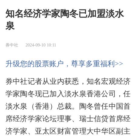
知名经济学家陶冬已加盟淡水
泉
券中社
2024-09-10 10:11
升级您的股票账户，尊享多重福利>>
券中社记者从业内获悉，知名宏观经济
学家陶冬现已加入淡水泉香港公司，任
淡水泉（香港）总裁。陶冬曾任中国首
席经济学家论坛理事、瑞士信贷首席经
济学家、亚太区财富管理大中华区副主