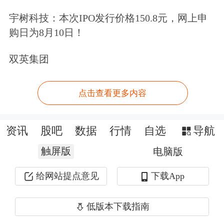
宇树科技：本次IPO发行价格150.8元，网上申
购日为8月10日！
双英集团
点击查看更多内容
资讯
股吧
数据
行情
自选
导航
触屏版
电脑版
给网站提点意见
下载App
低版本下载指南