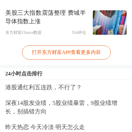
美股三大指数震荡整理 费城半
导体指数上涨
东方财富Choice数据
354评论
打开东方财富APP查看更多内容
24小时点击排行
港股通红利五连跌，不行了？
深夜14股发业绩，5股业绩暴雷，9股业绩增
长，别搞错方向
昨天热恋 今天冷淡 明天怎么走