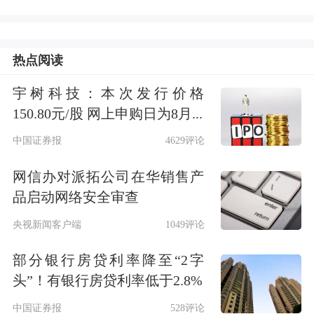
热点阅读
宇树科技：本次发行价格
150.80元/股 网上申购日为8月...
中国证券报
4629评论
网信办对派拓公司在华销售产
品启动网络安全审查
央视新闻客户端
1049评论
部分银行房贷利率降至“2字
头”！有银行房贷利率低于2.8%
中国证券报
528评论