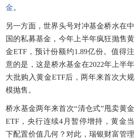
金
。
另一方面，世界头号对冲基金桥水在中
国的私募基金，今年上半年疯狂抛售黄
金ETF，预计份额约1.89亿份。值得注
意的是，这是桥水基金在2022年上半年
大批购入黄金ETF后，两年来首次大规
模抛售。
桥水基金两年来首次“清仓式”甩卖黄金
ETF，央行连续4月暂停增持，黄金当
下配置价值几何？对此，瑞银财富管理