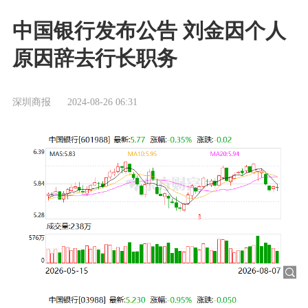
中国银行发布公告 刘金因个人
原因辞去行长职务
深圳商报
2024-08-26 06:31