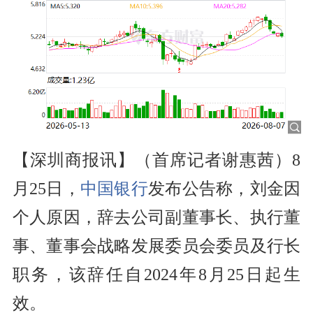
【深圳商报讯】（首席记者谢惠茜）8
月25日，
中国银行
发布公告称，刘金因
个人原因，辞去公司副董事长、执行董
事、董事会战略发展委员会委员及行长
职务，该辞任自2024年8月25日起生
效。