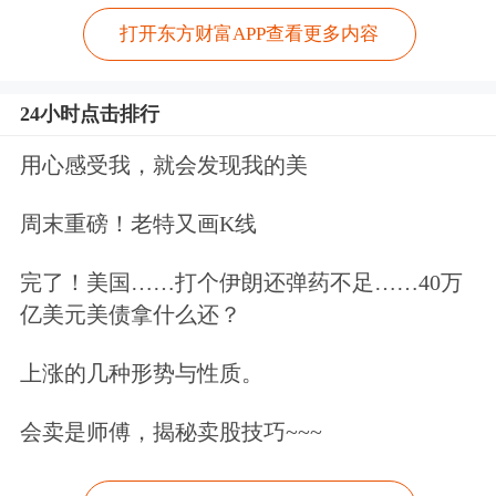
打开东方财富APP查看更多内容
24小时点击排行
用心感受我，就会发现我的美
周末重磅！老特又画K线
完了！美国……打个伊朗还弹药不足……40万
亿美元美债拿什么还？
上涨的几种形势与性质。
会卖是师傅，揭秘卖股技巧~~~