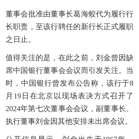
董事会批准由董事长葛海蛟代为履行行
长职责，至该行聘任的新行长正式履职
之日止。
值得关注的是，在此之前，刘金曾因缺
席中国银行董事会会议而引发关注。当
时，中国银行曾发布公告称，该行于8
月19日在北京以现场表决方式召开了
2024年第七次董事会会议，副董事长、
执行董事刘金因其他安排未出席会议。