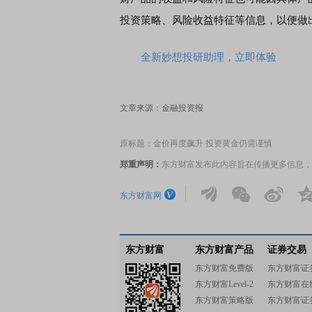
投资策略、风险收益特征等信息，以便做
全新妙想投研助理，立即体验
文章来源：金融投资报
原标题：金价再度飙升 投资黄金仍需谨慎
郑重声明：
东方财富发布此内容旨在传播更多信息，
东方财富网
东方财富
东方财富产品
证券交易
东方财富免费版
东方财富证
东方财富Level-2
东方财富在
东方财富策略版
东方财富证