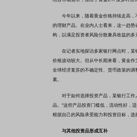
今年以来，随着黄金价格持续走高，不
的理财产品。在业内人士看来，这一趋势
构，以满足投资者风险分散兼具收益的多
在记者实地探访多家银行网点时，某
价格波动较大。但从中长期来看，黄金作
全球经济复苏的不确定性、货币政策的调
素。
对于如何选择投资产品，某银行工作人员
品。“这些产品投资门槛低，流动性好，
根据自己的风险承受能力和投资目标，选
与其他投资品形成互补