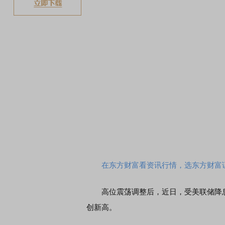
在东方财富看资讯行情，选东方财富
高位震荡调整后，近日，受美联储降息
创新高。