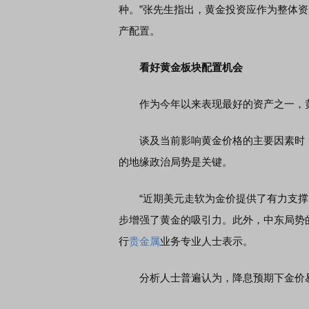
种。”张先生指出，黄金投资应作为整体
产配置。
看好黄金板块配置机会
作为今年以来表现最好的资产之一，黄
谈及当前影响黄金价格的主要因素时，
的地缘政治局势是关键。
“近期美元走软为金价提供了有力支撑，
步增强了黄金的吸引力。此外，中东局势
行
贵金属
业务专业人士表示。
分析人士普遍认为，降息预期下金价易