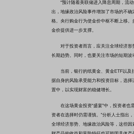
“预计随着美联储进入降息周期，流动性
出，地缘政治风险事件增加了市场的不确
格。央行购金行为使金价中枢不断上移。
金价提供进一步支撑。
对于投资者而言，应关注全球经济形势
长期趋势。同时，也要关注市场的短期波
当前，银行的纸黄金、黄金ETF以及挂
据自身的风险承受能力和投资目标，选择
置中，以实现财富的稳健增长。
在这场黄金投资“盛宴”中，投资者也需
资者在选择时仍需谨慎。”分析人士指出
全球经济形势、地缘政治风险等，这些因
财产品的收益和风险特征也可能因具体产