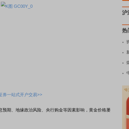
沪
热
证券一站式开户交易>>
预期、地缘政治风险、央行购金等因素影响，黄金价格屡