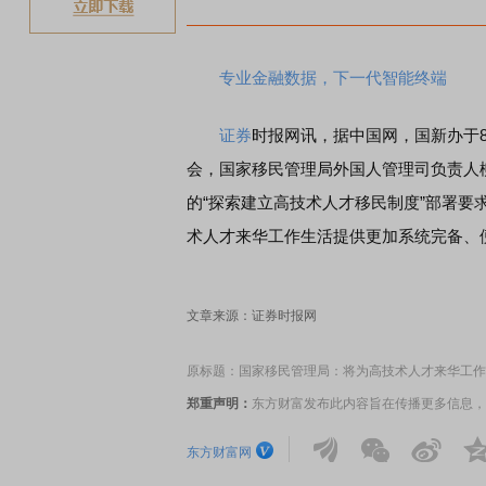
煤炭
专业金融数据，下一代智能终端
证券
时报网讯，据中国网，国新办于8
会，国家移民管理局外国人管理司负责人
的“探索建立高技术人才移民制度”部署
术人才来华工作生活提供更加系统完备、
文章来源：证券时报网
原标题：国家移民管理局：将为高技术人才来华工作
郑重声明：
东方财富发布此内容旨在传播更多信息，
东方财富网