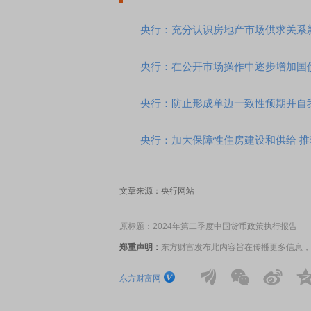
央行：充分认识房地产市场供求关系
央行：在公开市场操作中逐步增加国
央行：防止形成单边一致性预期并自
央行：加大保障性住房建设和供给 
文章来源：央行网站
原标题：2024年第二季度中国货币政策执行报告
郑重声明：
东方财富发布此内容旨在传播更多信息，
东方财富网