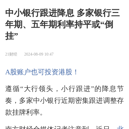
中小银行跟进降息 多家银行三
年期、五年期利率持平或“倒
挂”
21财经
2024-08-09 10:47
A股账户也可投资港股！
遵循“大行领头，小行跟进”的降息节
奏，多家中小银行近期密集跟进调整存
款挂牌利率。