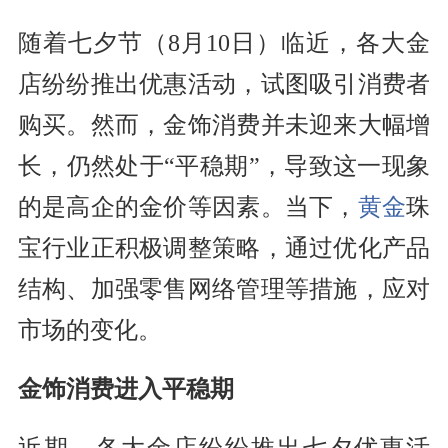
随着七夕节（8月10日）临近，各大金
店纷纷推出优惠活动，试图吸引消费者
购买。然而，金饰消费并未迎来大幅增
长，仍然处于“平稳期”，导致这一现象
的是高企的金价等因素。当下，
黄金
珠
宝行业正积极调整策略，通过优化产品
结构、加强零售网络管理等措施，应对
市场的变化。
金饰消费进入平稳期