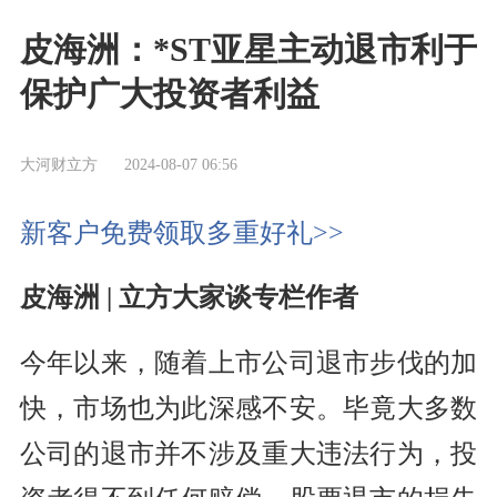
皮海洲：*ST亚星主动退市利于
保护广大投资者利益
大河财立方
2024-08-07 06:56
新客户免费领取多重好礼>>
皮海洲 | 立方大家谈专栏作者
今年以来，随着上市公司退市步伐的加
快，市场也为此深感不安。毕竟大多数
公司的退市并不涉及重大违法行为，投