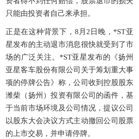
资者得不到任何赔偿，股票退市的损失
只能由投资者自己来承担。
正是在这种背景下，8月2日晚，*ST亚
星发布的主动退市消息很快就受到了市
场的广泛关注。*ST亚星发布的《扬州
亚星客车股份有限公司关于筹划重大事
项的停牌公告》称，公司收到控股股东
潍柴（扬州）投资有限公司的函件，基
于当前市场环境及公司情况，提议公司
以股东大会决议方式主动撤回公司股票
的上市交易，并申请停牌。