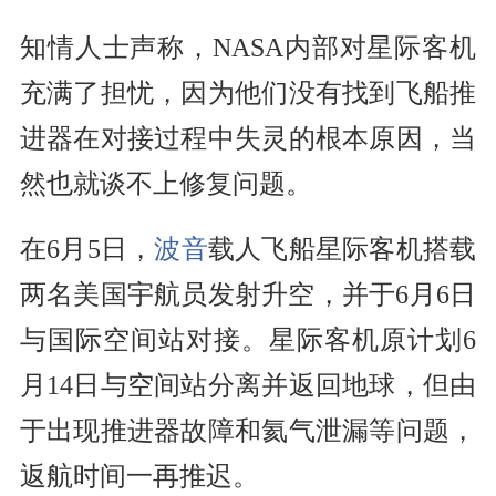
知情人士声称，NASA内部对星际客机
充满了担忧，因为他们没有找到飞船推
进器在对接过程中失灵的根本原因，当
然也就谈不上修复问题。
在6月5日，
波音
载人飞船星际客机搭载
两名美国宇航员发射升空，并于6月6日
与国际空间站对接。星际客机原计划6
月14日与空间站分离并返回地球，但由
于出现推进器故障和氦气泄漏等问题，
返航时间一再推迟。