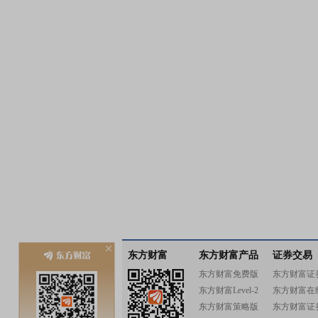
东方财富
东方财富产品
证券交易
东方财富免费版
东方财富证
东方财富Level-2
东方财富在
东方财富策略版
东方财富证