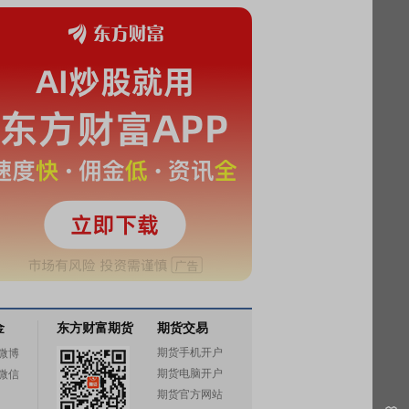
金
东方财富期货
期货交易
期货手机开户
微博
期货电脑开户
微信
期货官方网站