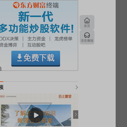
首页
语音播报
频