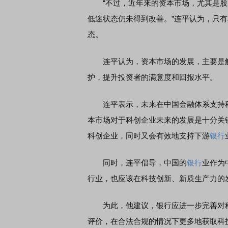
“不过，近年来的资本市场，尤其是股
低迷状态仍未得到改善。”连平认为，只
态。
连平认为，资本市场的发展，主要是解
护，提升投资者的满意度和回报水平。
连平表示，未来在中国金融体系支持科
本市场对于科创企业未来的发展是十分关
科创企业，同时又会有效地支持下游
银行
同时，连平倡导，中国的
银行
业作为
行业，也应该在科技创新、新质生产力的
为此，他建议，银行应进一步完善对科
评价，在合法合规的情况下更多地获取科