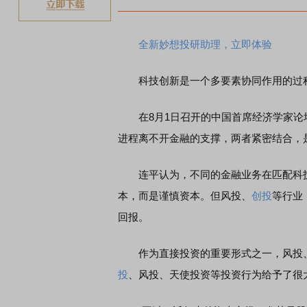
全新妙想投研助理，立即体验
科技创新是一个多要素协同作用的过程
在8月1日召开的中国首席经济学家论
进程离不开金融的支撑，两者紧密结合，
连平认为，不同的金融业务在匹配科技
本，而是谨慎资本。但风投、
创投
等行业
回报。
作为直接投资的重要形式之一，风投
投
、风投、天使投资等投资行为给予了很