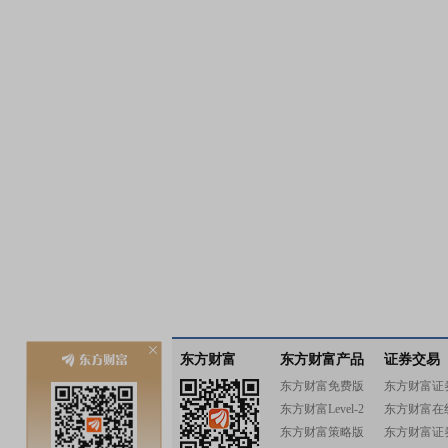
东方财富
东方财富产品
证券交易
东方财富免费版
东方财富证
东方财富Level-2
东方财富在
东方财富策略版
东方财富证