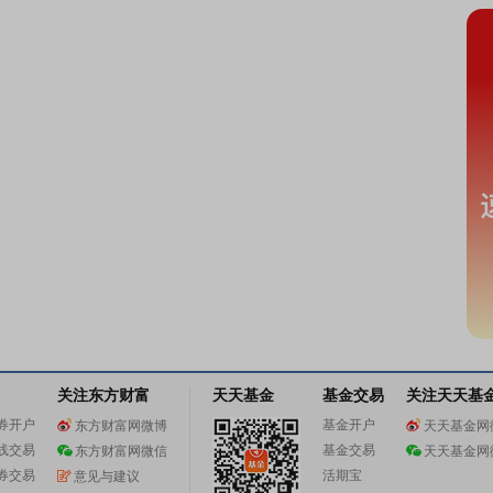
关注东方财富
天天基金
基金交易
关注天天基
券开户
基金开户
东方财富网微博
天天基金网
线交易
基金交易
东方财富网微信
天天基金网
券交易
活期宝
意见与建议