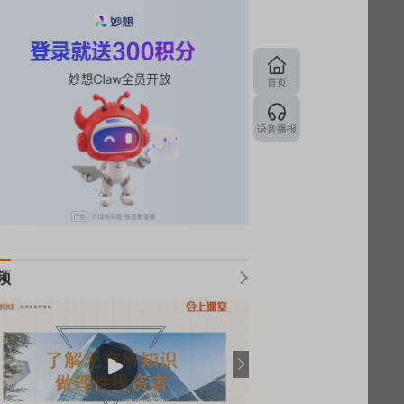
首页
语音播报
频