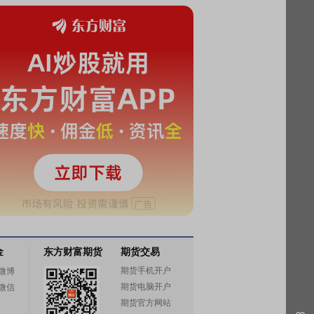
金
东方财富期货
期货交易
期货手机开户
微博
期货电脑开户
微信
期货官方网站