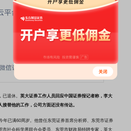
，已退休。
英大证券工作人员回应中国证券报记者称，李大
人接替他的工作，公司方面还没有传达。
今年已满60周岁。他曾任东莞证券首席分析师、东莞市证券
莞市社会科学界联合会委员、东莞市财政局特聘专家，英大