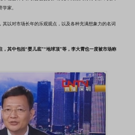
济学家。
其以对市场长年的乐观观点，以及各种充满想象力的名词
，其中包括“婴儿底”“地球顶”等，李大霄也一度被市场称