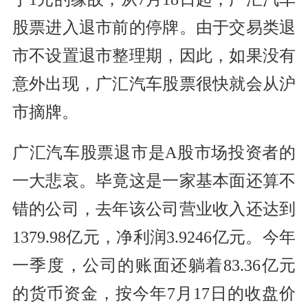
股票进入退市前的停牌。由于交易类退
市不设置退市整理期，因此，如果没有
意外出现，广汇汽车股票很快就会从沪
市摘牌。
广汇汽车股票退市是A股市场投资者的
一大悲哀。毕竟这是一家基本面还算不
错的公司，去年该公司营业收入还达到
1379.98亿元，净利润3.9246亿元。今年
一季度，公司的账面还躺着83.36亿元
的货币资金，按今年7月17日的收盘价