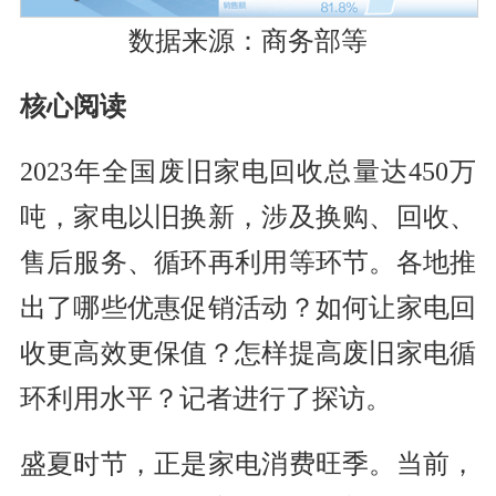
数据来源：商务部等
核心阅读
2023年全国废旧家电回收总量达450万
吨，家电以旧换新，涉及换购、回收、
售后服务、循环再利用等环节。各地推
出了哪些优惠促销活动？如何让家电回
收更高效更保值？怎样提高废旧家电循
环利用水平？记者进行了探访。
盛夏时节，正是家电消费旺季。当前，