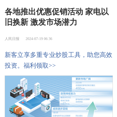
各地推出优惠促销活动 家电以
旧换新 激发市场潜力
人民日报
2024-07-19 06:36
新客立享多重专业炒股工具，助您高效
投资。福利领取>>