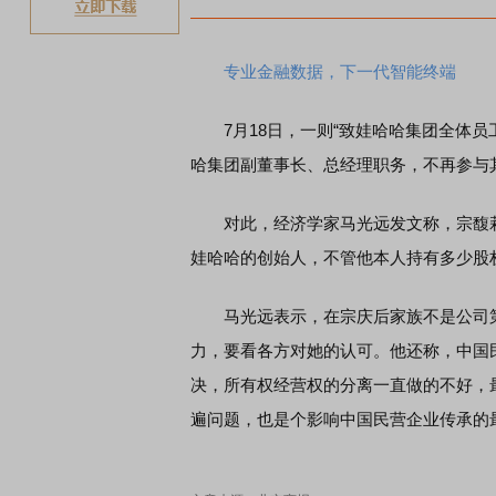
专业金融数据，下一代智能终端
7月18日，一则“致娃哈哈集团全体员
哈集团副董事长、总经理职务，不再参与
对此，经济学家马光远发文称，宗馥莉
娃哈哈的创始人，不管他本人持有多少股
马光远表示，在宗庆后家族不是公司第
力，要看各方对她的认可。他还称，中国
决，所有权经营权的分离一直做的不好，
遍问题，也是个影响中国民营企业传承的