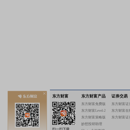
东方财富
东方财富产品
证券交易
东方财富免费版
东方财富证
东方财富Level-2
东方财富在
东方财富策略版
东方财富证
妙想投研助理
扫一扫下载