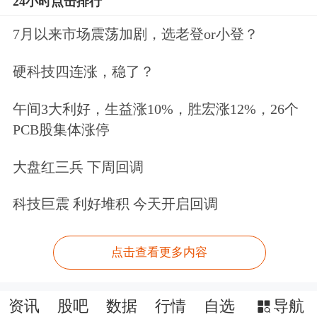
24小时点击排行
7月以来市场震荡加剧，选老登or小登？
硬科技四连涨，稳了？
午间3大利好，生益涨10%，胜宏涨12%，26个
PCB股集体涨停
大盘红三兵 下周回调
科技巨震 利好堆积 今天开启回调
点击查看更多内容
资讯
股吧
数据
行情
自选
导航