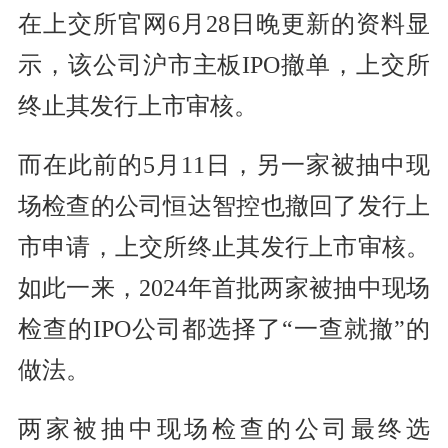
在上交所官网6月28日晚更新的资料显
示，该公司沪市主板IPO撤单，上交所
终止其发行上市审核。
而在此前的5月11日，另一家被抽中现
场检查的公司恒达智控也撤回了发行上
市申请，上交所终止其发行上市审核。
如此一来，2024年首批两家被抽中现场
检查的IPO公司都选择了“一查就撤”的
做法。
两家被抽中现场检查的公司最终选