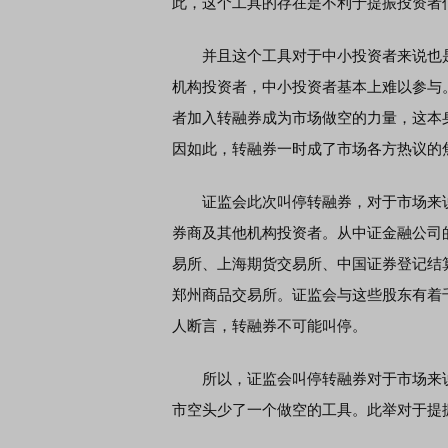
此，这个工具的存在是不利于提振投资者
并且这个工具对于中小投资者来说也是
机构投资者，中小投资者基本上难以参与
者加入转融券成为市场做空的力量，这本
因如此，转融券一时成了市场各方热议的
证监会此次叫停转融券，对于市场来说
券商及其他机构投资者。从中证金融公司
易所、上海期货交易所、中国证券登记结
郑州商品交易所。证监会与这些股东有着
人断言，转融券不可能叫停。
所以，证监会叫停转融券对于市场来说
市空头少了一个做空的工具。此举对于提