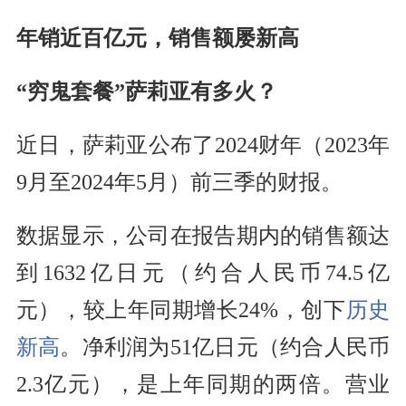
年销近百亿元，销售额屡新高
“穷鬼套餐”萨莉亚有多火？
近日，萨莉亚公布了2024财年（2023年
9月至2024年5月）前三季的财报。
数据显示，公司在报告期内的销售额达
到1632亿日元（约合人民币74.5亿
元），较上年同期增长24%，创下
历史
新高
。净利润为51亿日元（约合人民币
2.3亿元），是上年同期的两倍。营业