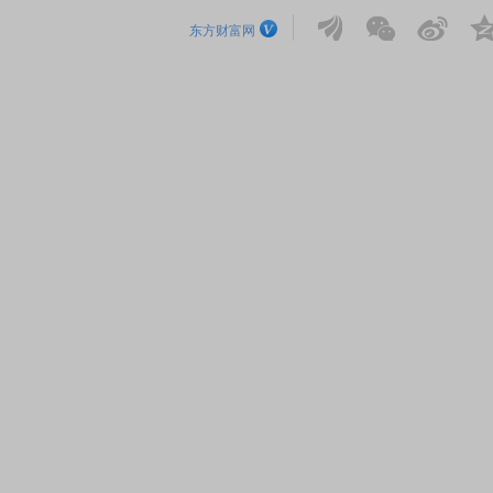
东方财富网