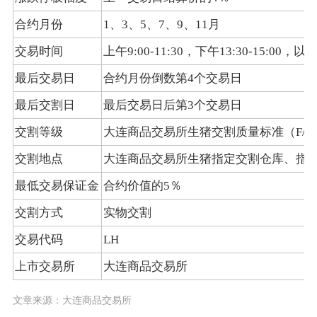
合约月份
1、3、5、7、9、11月
交易时间
上午9:00-11:30，下午13:30-15:
最后交易日
合约月份倒数第4个交易日
最后交割日
最后交易日后第3个交易日
交割等级
大连商品交易所生猪交割质量标准（F/DCE L
交割地点
大连商品交易所生猪指定交割仓库、指
最低交易保证金
合约价值的5％
交割方式
实物交割
交易代码
LH
上市交易所
大连商品交易所
文章来源：大连商品交易所