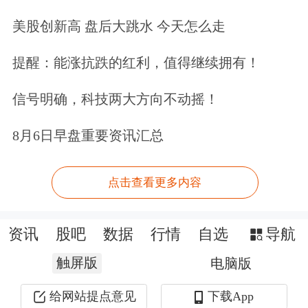
美股创新高 盘后大跳水 今天怎么走
提醒：能涨抗跌的红利，值得继续拥有！
信号明确，科技两大方向不动摇！
8月6日早盘重要资讯汇总
点击查看更多内容
资讯
股吧
数据
行情
自选
导航
触屏版
电脑版
给网站提点意见
下载App