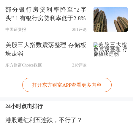
部分银行房贷利率降至“2字
头”！有银行房贷利率低于2.8%
中国证券报
281评论
美股三大指数震荡整理 存储板
块走弱
东方财富Choice数据
218评论
打开东方财富APP查看更多内容
24小时点击排行
港股通红利五连跌，不行了？