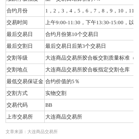
合约月份
1，2，3，4，5，6，7，8，9，10，11，
交易时间
上午9:00-11:30，下午13:30-15:
最后交易日
合约月份第10个交易日
最后交割日
最后交易日后第3个交易日
交割等级
大连商品交易所胶合板交割质量标准（F/DCE 
交割地点
大连商品交易所胶合板指定交割仓库
最低交易保证金
合约价值的5％
交割方式
实物交割
交易代码
BB
上市交易所
大连商品交易所
文章来源：大连商品交易所